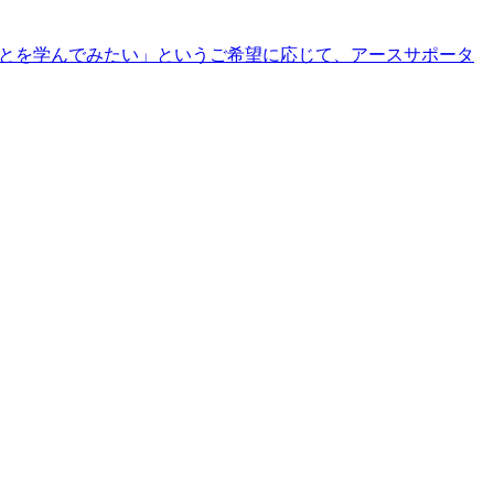
ことを学んでみたい」というご希望に応じて、アースサポータ