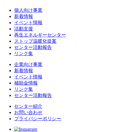
個人向け事業
新着情報
イベント情報
活動支援
再生エネルギーセンター
ストップ温暖化提案
センター活動報告
リンク集
企業向け事業
新着情報
イベント情報
補助金情報
リンク集
センター活動報告
センター紹介
お問い合わせ
プライバシーポリシー