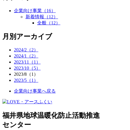
企業向け事業
（16）
新着情報
（12）
全般
（12）
月別アーカイブ
2024/2（2）
2024/1（2）
2023/11（1）
2023/10（5）
2023/8（1）
2023/5（1）
企業向け事業へ戻る
福井県地球温暖化防止活動推進
センター