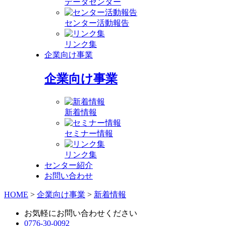
データセンター
センター活動報告
リンク集
企業向け事業
企業向け事業
新着情報
セミナー情報
リンク集
センター紹介
お問い合わせ
HOME
>
企業向け事業
>
新着情報
お気軽にお問い合わせください
0776-30-0092