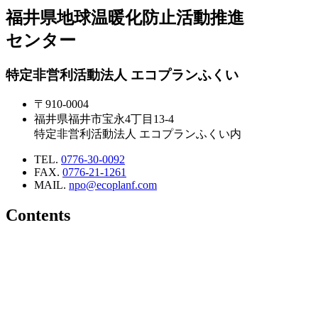
福井県地球温暖化防止活動推進
センター
特定非営利活動法人 エコプランふくい
〒910-0004
福井県福井市宝永4丁目13-4
特定非営利活動法人 エコプランふくい内
TEL.
0776-30-0092
FAX.
0776-21-1261
MAIL.
npo@ecoplanf.com
Contents
個人向け事業
新着情報
イベント情報
活動支援
再生エネルギーセンター