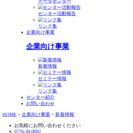
データセンター
センター活動報告
リンク集
企業向け事業
企業向け事業
新着情報
セミナー情報
リンク集
センター紹介
お問い合わせ
HOME
>
企業向け事業
>
新着情報
お気軽にお問い合わせください
0776-30-0092