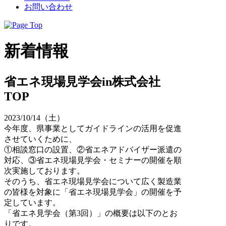
お問い合わせ
新着情報
省エネ現場見学会in株式会社
TOP
2023/10/14（土）
今年度、県事業としてガイドラインの活用を促進
させていくために、
①相談窓口の設置、②省エネアドバイザー派遣の
対応、③省エネ現場見学会・セミナーの開催を順
次実施しております。
そのうち、省エネ現場見学会について広く製造業
の皆様を対象に「省エネ現場見学会」の開催を予
定しています。
「省エネ見学会（第3回）」の概要は以下のとお
りです。